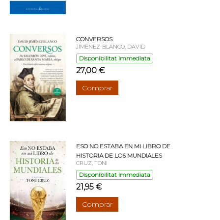
CONVERSOS
JIMÉNEZ-BLANCO, DAVID
Disponibilitat immediata
27,00 €
Comprar
ESO NO ESTABA EN MI LIBRO DE
HISTORIA DE LOS MUNDIALES
CRUZ, TONI
Disponibilitat immediata
21,95 €
Comprar