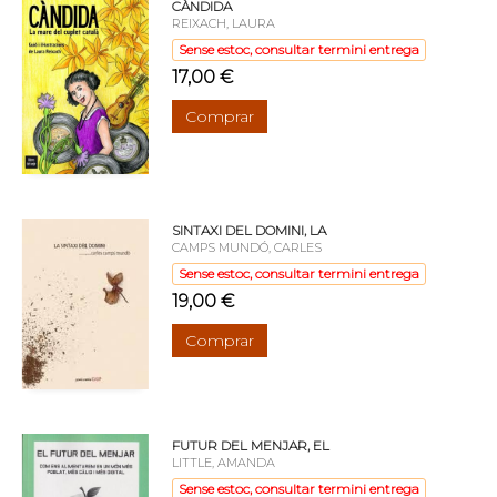
CÀNDIDA
REIXACH, LAURA
Sense estoc, consultar termini entrega
17,00 €
Comprar
SINTAXI DEL DOMINI, LA
CAMPS MUNDÓ, CARLES
Sense estoc, consultar termini entrega
19,00 €
Comprar
FUTUR DEL MENJAR, EL
LITTLE, AMANDA
Sense estoc, consultar termini entrega