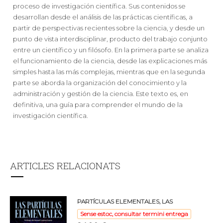
proceso de investigación científica. Sus contenidos se
desarrollan desde el análisis de las prácticas científicas, a
partir de perspectivas recientes sobre la ciencia, y desde un
punto de vista interdisciplinar, producto del trabajo conjunto
entre un científico y un filósofo. En la primera parte se analiza
el funcionamiento de la ciencia, desde las explicaciones más
simples hasta las más complejas, mientras que en la segunda
parte se aborda la organización del conocimiento y la
administración y gestión de la ciencia. Este texto es, en
definitiva, una guía para comprender el mundo de la
investigación científica.
ARTICLES RELACIONATS
PARTÍCULAS ELEMENTALES, LAS
Sense estoc, consultar termini entrega