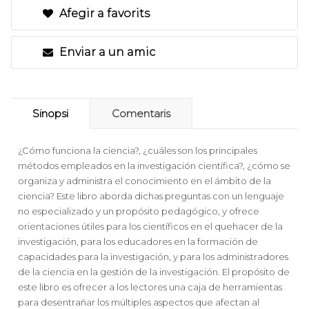
Afegir a favorits
Enviar a un amic
Sinopsi
Comentaris
¿Cómo funciona la ciencia?, ¿cuáles son los principales
métodos empleados en la investigación científica?, ¿cómo se
organiza y administra el conocimiento en el ámbito de la
ciencia? Este libro aborda dichas preguntas con un lenguaje
no especializado y un propósito pedagógico, y ofrece
orientaciones útiles para los científicos en el quehacer de la
investigación, para los educadores en la formación de
capacidades para la investigación, y para los administradores
de la ciencia en la gestión de la investigación. El propósito de
este libro es ofrecer a los lectores una caja de herramientas
para desentrañar los múltiples aspectos que afectan al