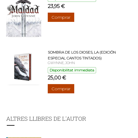
23,95 €
Comprar
SOMBRA DE LOS DIOSES, LA (EDICIÓN
ESPECIAL CANTOS TINTADOS)
GWYNNE, JOHN
Disponibilitat immediata
25,00 €
Comprar
ALTRES LLIBRES DE L'AUTOR