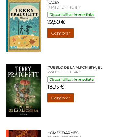
NACIÓ
PRATCHETT, TERRY
Disponibilitat immediata
22,50 €
Comprar
PUEBLO DE LA ALFOMBRA, EL
PRATCHETT, TERRY
Disponibilitat immediata
18,95 €
Comprar
HOMES D'ARMES