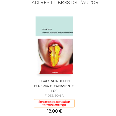
ALTRES LLIBRES DE L'AUTOR
TIGRES NO PUEDEN
ESPERAR ETERNAMENTE,
LOS
FIDES, SONIA
Sense estoc, consultar
termini entrega
18,00 €