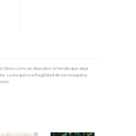
rá Olivia como se descubre la herida que deja
te. La inequívoca fragilidad de los mosquitos
ción.