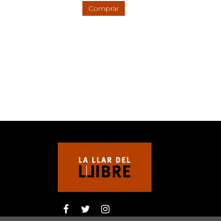
Comprar