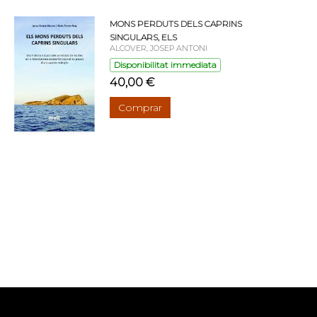
MONS PERDUTS DELS CAPRINS
SINGULARS, ELS
ALCOVER, JOSEP ANTONI
Disponibilitat immediata
40,00 €
Comprar