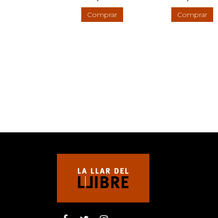
Comprar
Comprar