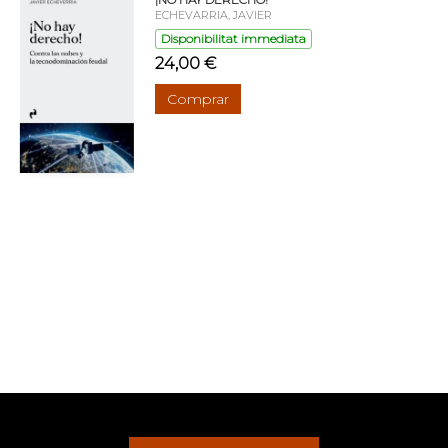
ECHEVARRIA, JAVIER
Disponibilitat immediata
24,00 €
Comprar