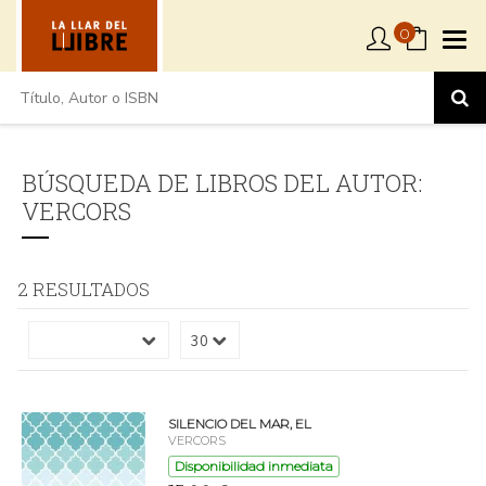
0
BÚSQUEDA DE LIBROS DEL AUTOR:
VERCORS
2 RESULTADOS
SILENCIO DEL MAR, EL
VERCORS
Disponibilidad inmediata