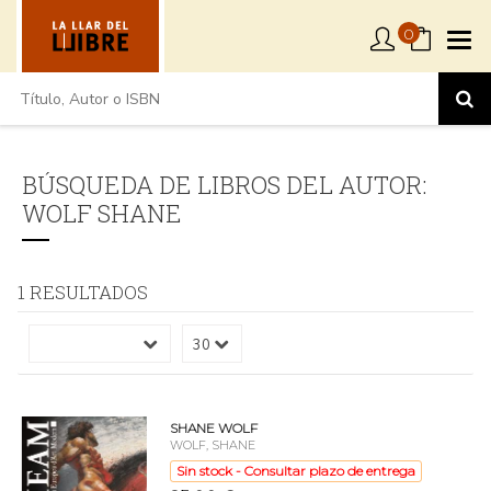
0
BÚSQUEDA DE LIBROS DEL AUTOR:
WOLF SHANE
1 RESULTADOS
SHANE WOLF
WOLF, SHANE
Sin stock - Consultar plazo de entrega