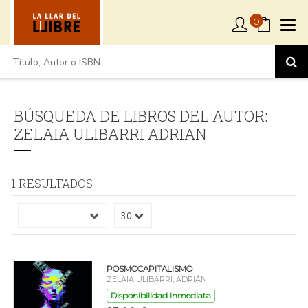
0
BÚSQUEDA DE LIBROS DEL AUTOR:
ZELAIA ULIBARRI ADRIAN
1 RESULTADOS
POSMOCAPITALISMO
ZELAIA ULIBARRI, ADRIÁN
Disponibilidad inmediata