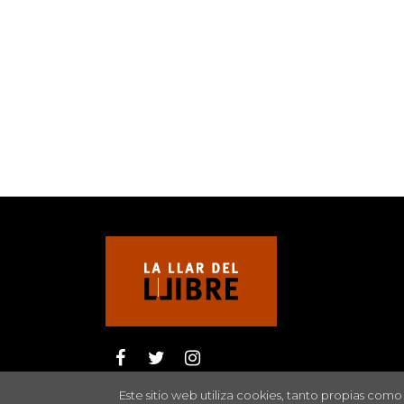
Este sitio web utiliza cookies, tanto propias com