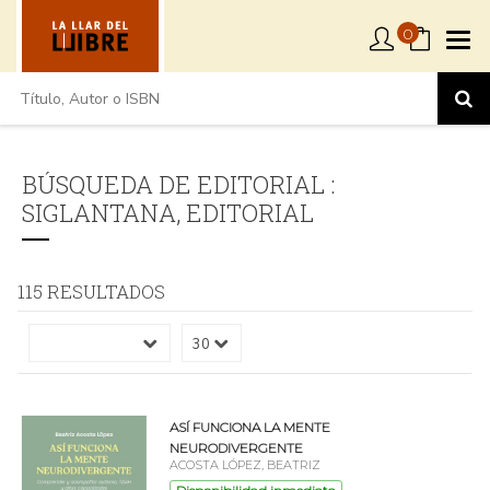
0
BÚSQUEDA DE EDITORIAL :
SIGLANTANA, EDITORIAL
115 RESULTADOS
ASÍ FUNCIONA LA MENTE
NEURODIVERGENTE
ACOSTA LÓPEZ, BEATRIZ