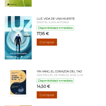
LUZ. VIDA DE UNA MUERTE
MARTIN, JUAN ANTONIO
Disponibilidad inmediata
17,95 €
Comprar
YIN YANG, EL CORAZON DEL TAO
SAN MIGUEL DE PABLOS, JOSE LUIS
Disponibilidad inmediata
14,50 €
Comprar