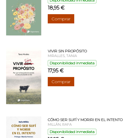
Disponibilidad inmediata
18,95 €
Comprar
VIVIR SIN PROPÓSITO
MIRALLES, TANIA
Disponibilidad inmediata
17,95 €
Comprar
CÓMO SER SUFÍ Y MORIRI EN EL INTENTO
MILLÁN, RAFA
Disponibilidad inmediata