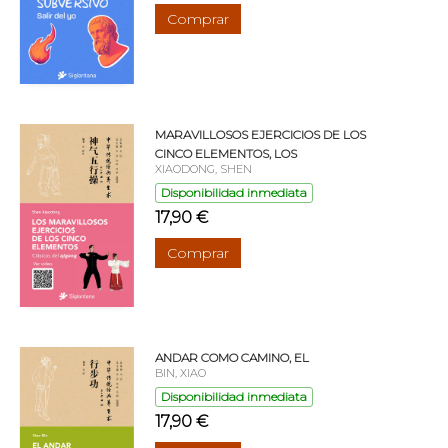
Comprar
MARAVILLOSOS EJERCICIOS DE LOS
CINCO ELEMENTOS, LOS
XIAODONG, SHEN
Disponibilidad inmediata
17,90 €
Comprar
ANDAR COMO CAMINO, EL
BIN, XIAO
Disponibilidad inmediata
17,90 €