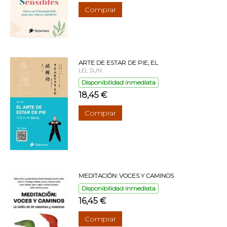
Comprar
ARTE DE ESTAR DE PIE, EL
LEI, SUN
Disponibilidad inmediata
18,45 €
Comprar
MEDITACIÓN: VOCES Y CAMINOS
Disponibilidad inmediata
16,45 €
Comprar