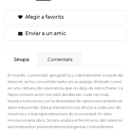
Afegir a favorits
Enviar a un amic
Sinopsi
Comentaris
El mundo, conectado geográfica y culturalmente a través de
Internet, se ha convertido tanto en un paisaje ilimitado como
en una cámara de resonancia que no deja de estrecharse. La
hipercomunicación nos está dividiendo cada vez más.
Nuestra tolerancia con la diversidad de opiniones también se
está reduciendo. Esta polarización nos afecta a cada uno de
nosotros y a la propia estructura de la sociedad. En esta
revolucionaria obra, Jenara analiza el fenómeno del «silencio
autoimpuesto» planteándonos preguntas contundentes