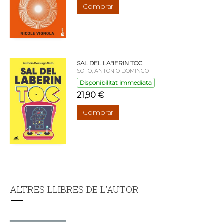
Comprar
SAL DEL LABERIN TOC
SOTO, ANTONIO DOMINGO
Disponibilitat immediata
21,90 €
Comprar
ALTRES LLIBRES DE L'AUTOR