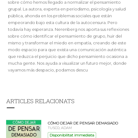
sobre cómo hemos llegado a normalizar el pensamiento
grupal. La autora, experta en periodismo, psicología y salud
pública, ahonda en los problemas sociales que están
empeorando bajo esta cultura de la autocensura. Pero
todavía hay esperanza. Nerenberg nos aporta sus reflexiones
sobre cómo identificar el pensamiento de grupo, huir del
mismo y transformar el miedo en empatía, creando de este
modo espacio para que exista una comunicación auténtica
que reduzca el perjuicio que dicho pensamiento ocasiona a
mucha gente. Nos ayuda a visualizar un futuro mejor, donde
vayamos más despacio, podamos descu
ARTICLES RELACIONATS
CÓMO DEJAR DE PENSAR DEMASIADO
TUSCO, ADAM
Disponibilitat immediata