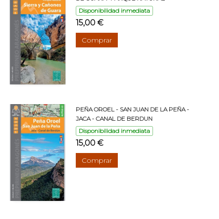
Disponibilidad inmediata
15,00 €
Comprar
PEÑA OROEL - SAN JUAN DE LA PEÑA -
JACA - CANAL DE BERDUN
Disponibilidad inmediata
15,00 €
Comprar