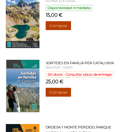
ALPINA EDITORIAL
Disponibilidad inmediata
15,00 €
Comprar
SORTIDES EN FAMILIA PER CATALUNYA
BASTART, JORDI
Sin stock - Consultar plazo de entrega
25,00 €
Comprar
ORDESA Y MONTE PERDIDO, PARQUE