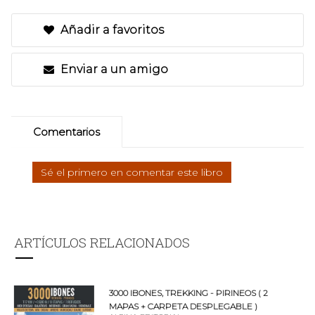
Añadir a favoritos
Enviar a un amigo
Comentarios
Sé el primero en comentar este libro
ARTÍCULOS RELACIONADOS
3000 IBONES, TREKKING - PIRINEOS ( 2
MAPAS + CARPETA DESPLEGABLE )