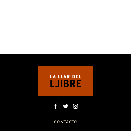
CONTACTO