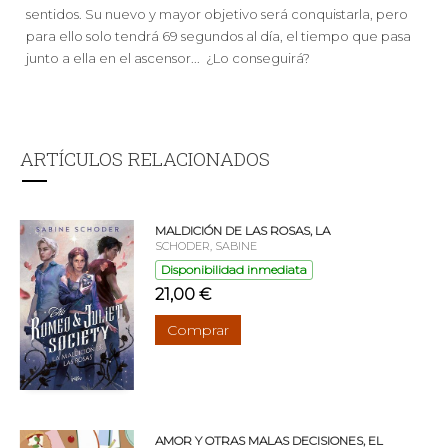
sentidos. Su nuevo y mayor objetivo será conquistarla, pero
para ello solo tendrá 69 segundos al día, el tiempo que pasa
junto a ella en el ascensor... ¿Lo conseguirá?
ARTÍCULOS RELACIONADOS
MALDICIÓN DE LAS ROSAS, LA
SCHODER, SABINE
Disponibilidad inmediata
21,00 €
Comprar
AMOR Y OTRAS MALAS DECISIONES, EL