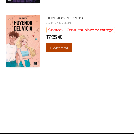
HUYENDO DEL VICIO
AZKUETA, JON
Sin stock - Consultar plazo de entrega
17,95 €
Comprar