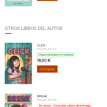
OTROS LIBROS DEL AUTOR
CLICK
MILLER, KAYLA
Disponibilidad inmediata
18,90 €
Comprar
BREAK
MILLER, KAYLA
Sin stock - Consultar plazo de entrega