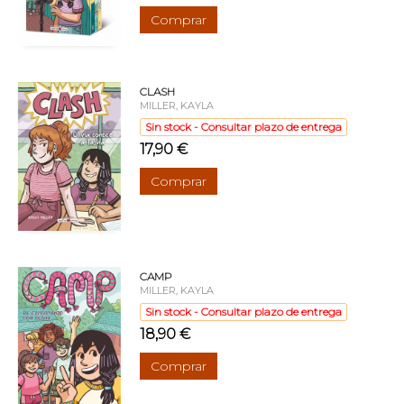
Comprar
CLASH
MILLER, KAYLA
Sin stock - Consultar plazo de entrega
17,90 €
Comprar
CAMP
MILLER, KAYLA
Sin stock - Consultar plazo de entrega
18,90 €
Comprar