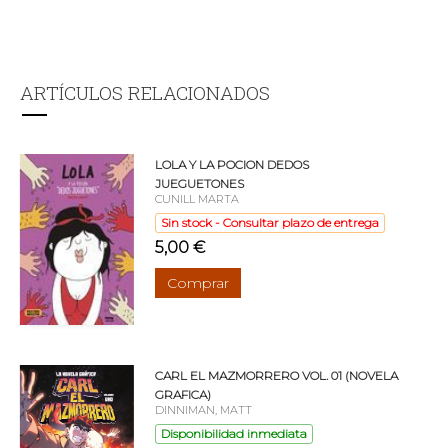
ARTÍCULOS RELACIONADOS
LOLA Y LA POCION DEDOS
JUEGUETONES
CUNILL MARTA
Sin stock - Consultar plazo de entrega
5,00 €
Comprar
CARL EL MAZMORRERO VOL. 01 (NOVELA
GRAFICA)
DINNIMAN, MATT
Disponibilidad inmediata