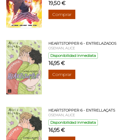
19,50 €
Comprar
HEARTSTOPPER 6 - ENTRELAZADOS
OSEMAN, ALICE
Disponibilidad inmediata
16,95 €
Comprar
HEARTSTOPPER 6 - ENTRELLAÇATS
OSEMAN, ALICE
Disponibilidad inmediata
16,95 €