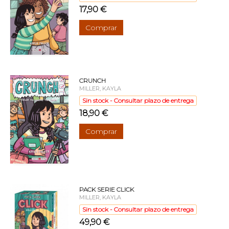
17,90 €
Comprar
CRUNCH
MILLER, KAYLA
Sin stock - Consultar plazo de entrega
18,90 €
Comprar
PACK SERIE CLICK
MILLER, KAYLA
Sin stock - Consultar plazo de entrega
49,90 €