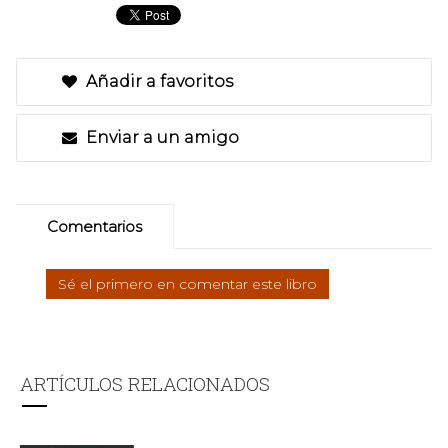
Añadir a favoritos
Enviar a un amigo
Comentarios
Sé el primero en comentar este libro
ARTÍCULOS RELACIONADOS