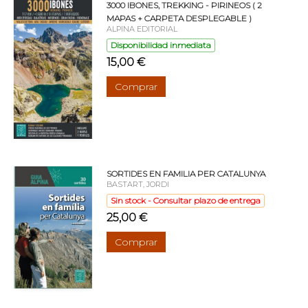
3000 IBONES, TREKKING - PIRINEOS ( 2
MAPAS + CARPETA DESPLEGABLE )
ALPINA EDITORIAL
Disponibilidad inmediata
15,00 €
Comprar
SORTIDES EN FAMILIA PER CATALUNYA
BASTART, JORDI
Sin stock - Consultar plazo de entrega
25,00 €
Comprar