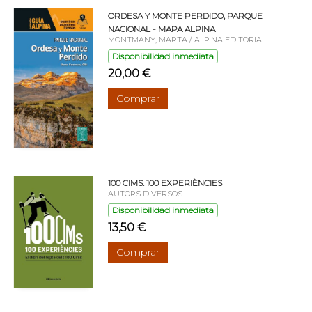
ORDESA Y MONTE PERDIDO, PARQUE
NACIONAL - MAPA ALPINA
MONTMANY, MARTA / ALPINA EDITORIAL
Disponibilidad inmediata
20,00 €
Comprar
100 CIMS. 100 EXPERIÈNCIES
AUTORS DIVERSOS
Disponibilidad inmediata
13,50 €
Comprar