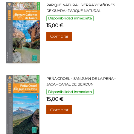
PARQUE NATURAL SIERRA Y CAÑONES
DE GUARA -PARQUE NATURAL
Disponibilidad inmediata
15,00 €
Comprar
PEÑA OROEL - SAN JUAN DE LA PEÑA -
JACA - CANAL DE BERDUN
Disponibilidad inmediata
15,00 €
Comprar