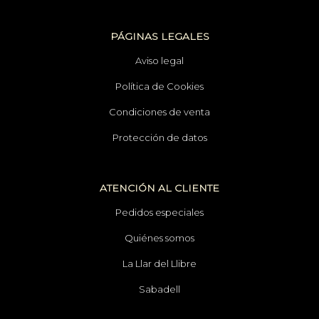
PÁGINAS LEGALES
Aviso legal
Política de Cookies
Condiciones de venta
Protección de datos
ATENCIÓN AL CLIENTE
Pedidos especiales
Quiénes somos
La Llar del Llibre
Sabadell