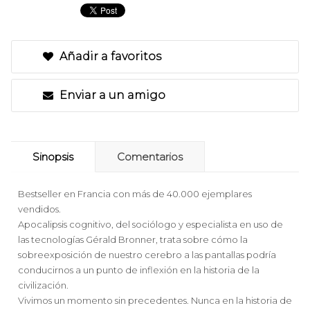
Añadir a favoritos
Enviar a un amigo
Sinopsis
Comentarios
Bestseller en Francia con más de 40.000 ejemplares
vendidos.
Apocalipsis cognitivo, del sociólogo y especialista en uso de
las tecnologías Gérald Bronner, trata sobre cómo la
sobreexposición de nuestro cerebro a las pantallas podría
conducirnos a un punto de inflexión en la historia de la
civilización.
Vivimos un momento sin precedentes. Nunca en la historia de