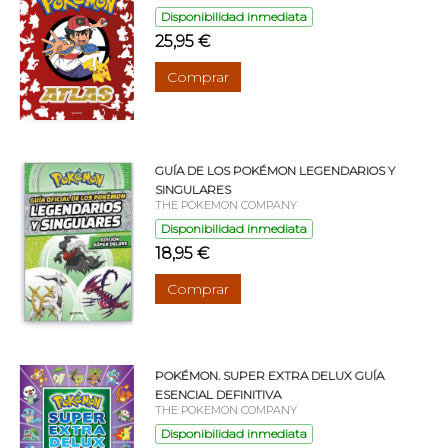
Disponibilidad inmediata
25,95 €
Comprar
GUÍA DE LOS POKÉMON LEGENDARIOS Y
SINGULARES
THE POKEMON COMPANY
Disponibilidad inmediata
18,95 €
Comprar
POKÉMON. SUPER EXTRA DELUX GUÍA
ESENCIAL DEFINITIVA
THE POKEMON COMPANY
Disponibilidad inmediata