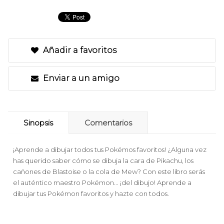
Añadir a favoritos
Enviar a un amigo
Sinopsis
Comentarios
¡Aprende a dibujar todos tus Pokémos favoritos! ¿Alguna vez
has querido saber cómo se dibuja la cara de Pikachu, los
cañones de Blastoise o la cola de Mew? Con este libro serás
el auténtico maestro Pokémon... ¡del dibujo! Aprende a
dibujar tus Pokémon favoritos y hazte con todos.