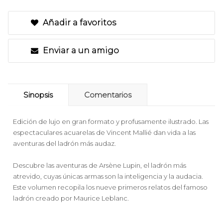
Añadir a favoritos
Enviar a un amigo
Sinopsis
Comentarios
Edición de lujo en gran formato y profusamente ilustrado. Las
espectaculares acuarelas de Vincent Mallié dan vida a las
aventuras del ladrón más audaz.
Descubre las aventuras de Arsène Lupin, el ladrón más
atrevido, cuyas únicas armas son la inteligencia y la audacia.
Este volumen recopila los nueve primeros relatos del famoso
ladrón creado por Maurice Leblanc.