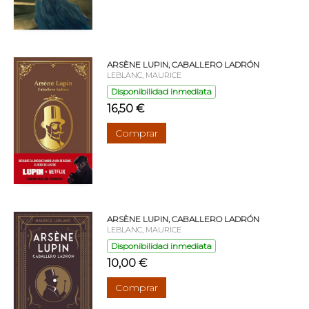
ARSÈNE LUPIN, CABALLERO LADRÓN
LEBLANC, MAURICE
Disponibilidad inmediata
16,50 €
Comprar
ARSÈNE LUPIN, CABALLERO LADRÓN
LEBLANC, MAURICE
Disponibilidad inmediata
10,00 €
Comprar