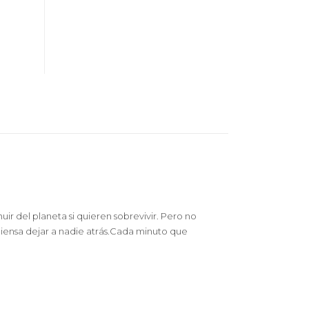
ir del planeta si quieren sobrevivir. Pero no
piensa dejar a nadie atrás.Cada minuto que