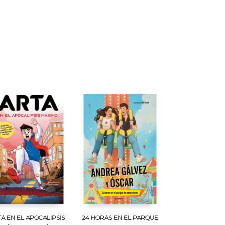
A EN EL APOCALIPSIS
24 HORAS EN EL PARQUE