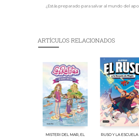
¿Estás preparado para salvar al mundo del apoc
ARTÍCULOS RELACIONADOS
MISTERI DEL MAR, EL
RUSO Y LA ESCUELA