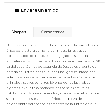
Enviar a un amigo
Sinopsis
Comentarios
Una preciosa colección de ilustraciones en las que el estilo
único de la autora combina con maestría los trazos
característicos de la escuela manga japonesa con la
atmósfera y los colores de la ilustración europea del siglo XIX.
La delicada técnica de acuarela de Jessica es el punto de
partida de ilustraciones que, con una ligereza innata, dan
vida una y otra vez a criaturas espeluznantes. Cráneos de
animales y suaves conejitos, jóvenes doncellas y lobos
gigantes, exquisitos y melancólicos paisajes naturales
habitados por figuras minúsculas y maravillosos retratos que
se alternan en este volumen único, una pieza de
coleccionista para todos los amantes de la ilustración y un