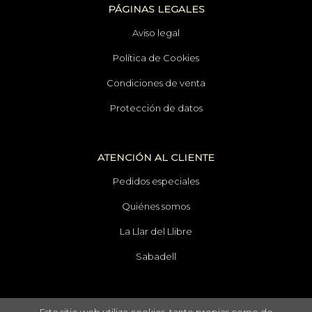
PÁGINAS LEGALES
Aviso legal
Política de Cookies
Condiciones de venta
Protección de datos
ATENCIÓN AL CLIENTE
Pedidos especiales
Quiénes somos
La Llar del Llibre
Sabadell