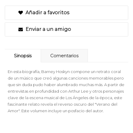
Añadir a favoritos
Enviar a un amigo
Sinopsis
Comentarios
En esta biografía, Barney Hoskyn compone un retrato coral
de un músico que creó algunas canciones memorables pero
que sin duda pudo haber alumbrado muchas más. A partir de
entrevistas en profundidad con Arthur Lee y otros personajes
clave de la escena musical de Los Ángeles de la época, este
fascinante relato revela el reverso oscuro del "Verano del
Amor". Este volumen incluye un posfacio del autor.