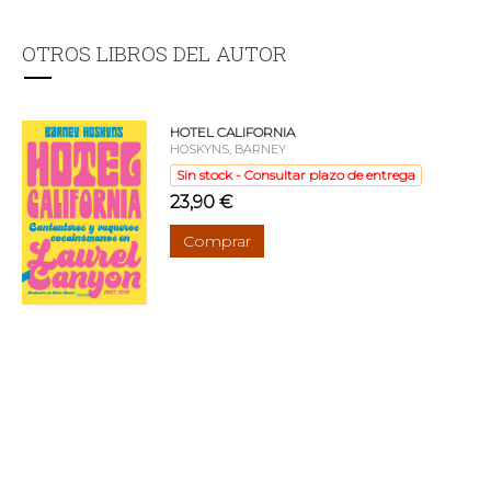
OTROS LIBROS DEL AUTOR
HOTEL CALIFORNIA
HOSKYNS, BARNEY
Sin stock - Consultar plazo de entrega
23,90 €
Comprar