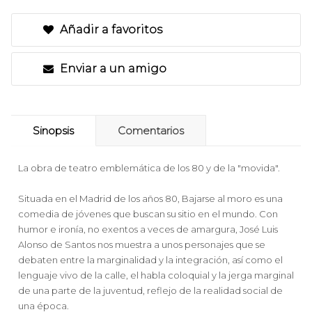
Añadir a favoritos
Enviar a un amigo
Sinopsis
Comentarios
La obra de teatro emblemática de los 80 y de la "movida".
Situada en el Madrid de los años 80, Bajarse al moro es una
comedia de jóvenes que buscan su sitio en el mundo. Con
humor e ironía, no exentos a veces de amargura, José Luis
Alonso de Santos nos muestra a unos personajes que se
debaten entre la marginalidad y la integración, así como el
lenguaje vivo de la calle, el habla coloquial y la jerga marginal
de una parte de la juventud, reflejo de la realidad social de
una época.