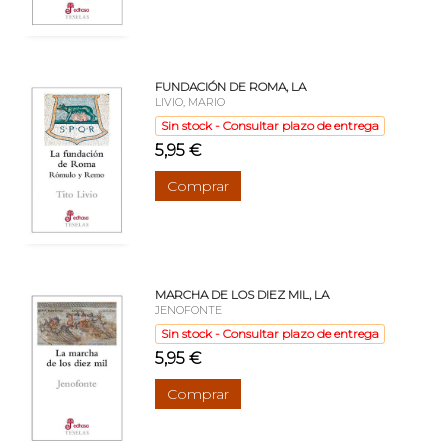
FUNDACIÓN DE ROMA, LA
LIVIO, MARIO
Sin stock - Consultar plazo de entrega
5,95 €
Comprar
MARCHA DE LOS DIEZ MIL, LA
JENOFONTE
Sin stock - Consultar plazo de entrega
5,95 €
Comprar