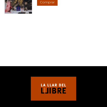
Comprar