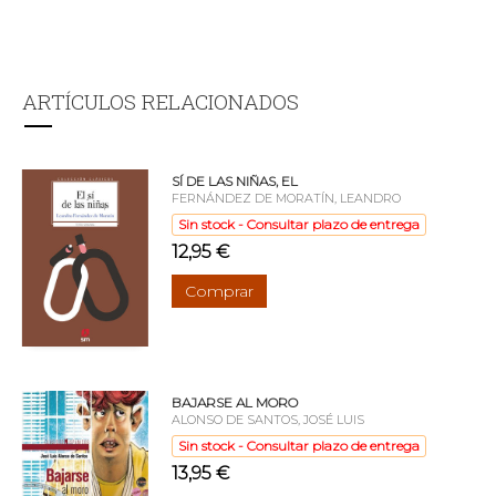
ARTÍCULOS RELACIONADOS
SÍ DE LAS NIÑAS, EL
FERNÁNDEZ DE MORATÍN, LEANDRO
Sin stock - Consultar plazo de entrega
12,95 €
Comprar
BAJARSE AL MORO
ALONSO DE SANTOS, JOSÉ LUIS
Sin stock - Consultar plazo de entrega
13,95 €