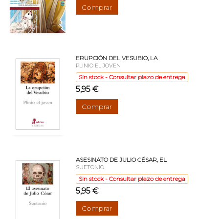
Comprar
ERUPCIÓN DEL VESUBIO, LA
PLINIO EL JOVEN
Sin stock - Consultar plazo de entrega
5,95 €
Comprar
ASESINATO DE JULIO CÉSAR, EL
SUETONIO
Sin stock - Consultar plazo de entrega
5,95 €
Comprar