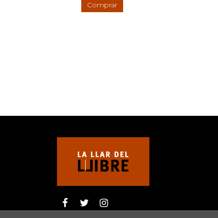
Comprar