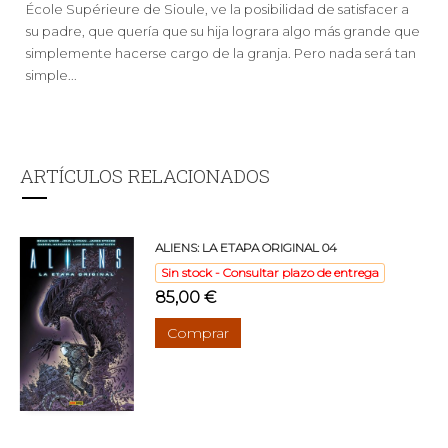
École Supérieure de Sioule, ve la posibilidad de satisfacer a
su padre, que quería que su hija lograra algo más grande que
simplemente hacerse cargo de la granja. Pero nada será tan
simple...
ARTÍCULOS RELACIONADOS
ALIENS: LA ETAPA ORIGINAL 04
Sin stock - Consultar plazo de entrega
85,00 €
Comprar