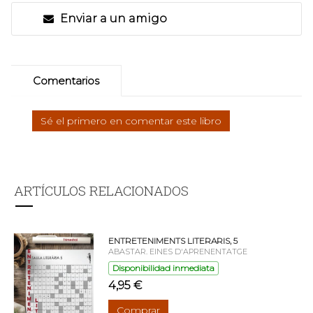
Enviar a un amigo
Comentarios
Sé el primero en comentar este libro
ARTÍCULOS RELACIONADOS
ENTRETENIMENTS LITERARIS, 5
ABASTAR. EINES D'APRENENTATGE
Disponibilidad inmediata
4,95 €
Comprar