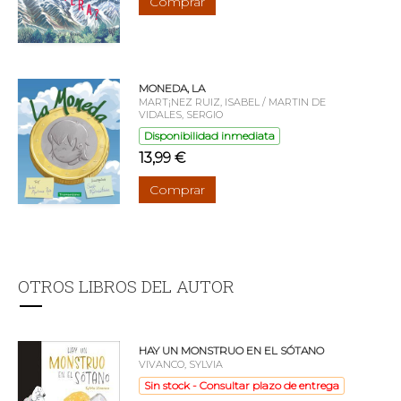
Comprar
MONEDA, LA
MART¡NEZ RUIZ, ISABEL / MARTIN DE
VIDALES, SERGIO
Disponibilidad inmediata
13,99 €
Comprar
OTROS LIBROS DEL AUTOR
HAY UN MONSTRUO EN EL SÓTANO
VIVANCO, SYLVIA
Sin stock - Consultar plazo de entrega