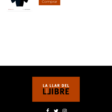
Comprar