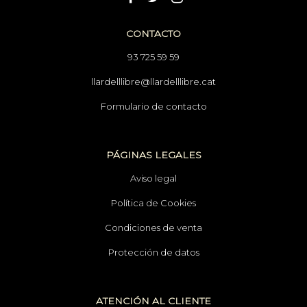
CONTACTO
93 725 59 59
llardelllibre@llardelllibre.cat
Formulario de contacto
PÁGINAS LEGALES
Aviso legal
Política de Cookies
Condiciones de venta
Protección de datos
ATENCIÓN AL CLIENTE