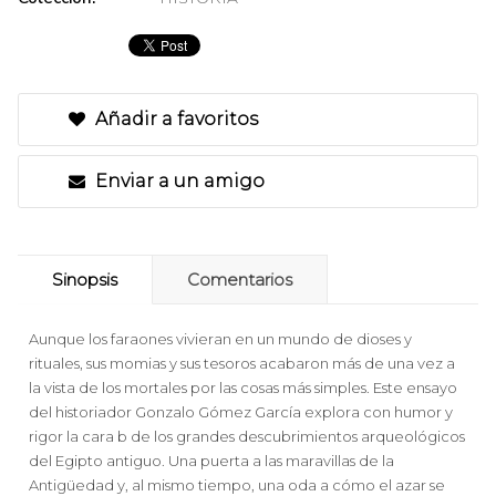
Añadir a favoritos
Enviar a un amigo
Sinopsis
Comentarios
Aunque los faraones vivieran en un mundo de dioses y
rituales, sus momias y sus tesoros acabaron más de una vez a
la vista de los mortales por las cosas más simples. Este ensayo
del historiador Gonzalo Gómez García explora con humor y
rigor la cara b de los grandes descubrimientos arqueológicos
del Egipto antiguo. Una puerta a las maravillas de la
Antigüedad y, al mismo tiempo, una oda a cómo el azar se