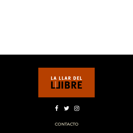
CONTACTO