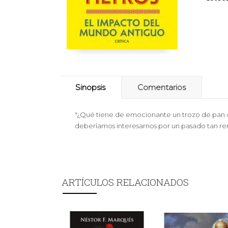
Sinopsis
Comentarios
"¿Qué tiene de emocionante un trozo de pan 
deberíamos interesarnos por un pasado tan 
ARTÍCULOS RELACIONADOS