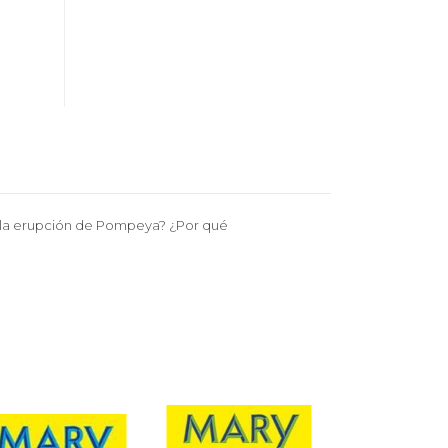
e la erupción de Pompeya? ¿Por qué