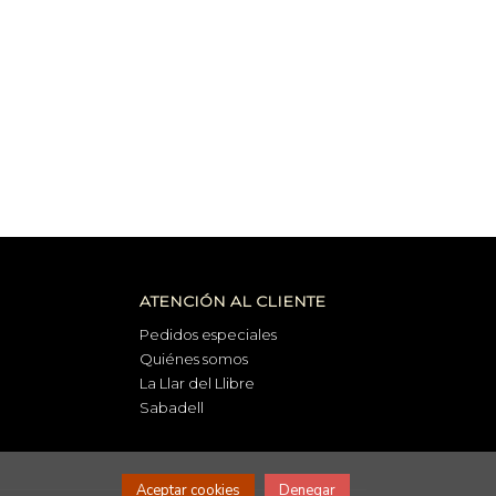
ATENCIÓN AL CLIENTE
Pedidos especiales
Quiénes somos
La Llar del Llibre
Sabadell
Aceptar cookies
Denegar