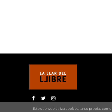
Este sitio web utiliza cookies, tanto propias com