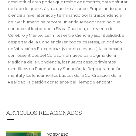
descubrir el gran poder que reside en nosotros, para disfrutar
de todo lo que está ya a nuestro alcance. Empezando por la
ciencia a nivel atómico y terminando por la trascendencia
del Ser humano, se recorre un enriquecedor camino que
conduce al lector por la Física Cuántica, el misterio de
Cerebro y Mente, los límites entre Ciencia y Espiritualidad, el
despertar de la Conciencia (en todos los seres), un océano
de Vibración y Frecuencias (y cómo elevarlas), la conexión
con los sentidos del Corazón, el nuevo paradigma de la
Medicina de la Conciencia, los nuevos descubrimientos
científicos en Epigenética y Sanación, la Reprogramación
mental y los fundamentos básicos de la Co-Creación de la
Realidad, la gestión consciente del Tiempo y encontr
ARTÍCULOS RELACIONADOS
YO SOY ESO