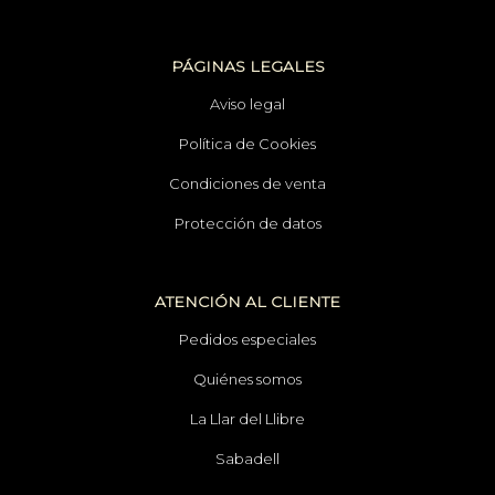
PÁGINAS LEGALES
Aviso legal
Política de Cookies
Condiciones de venta
Protección de datos
ATENCIÓN AL CLIENTE
Pedidos especiales
Quiénes somos
La Llar del Llibre
Sabadell