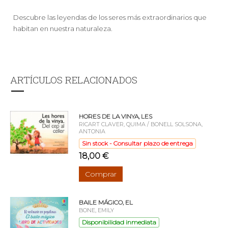
Descubre las leyendas de los seres más extraordinarios que
habitan en nuestra naturaleza.
ARTÍCULOS RELACIONADOS
HORES DE LA VINYA, LES
RICART CLAVER, QUIMA / BONELL SOLSONA,
ANTONIA
Sin stock - Consultar plazo de entrega
18,00 €
Comprar
BAILE MÁGICO, EL
BONE, EMILY
Disponibilidad inmediata