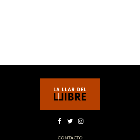
CONTACTO