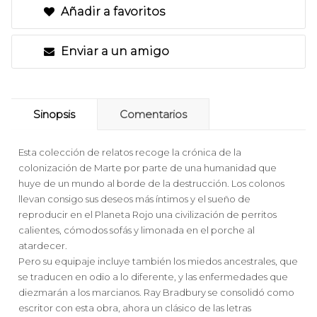
Añadir a favoritos
Enviar a un amigo
Sinopsis
Comentarios
Esta colección de relatos recoge la crónica de la
colonización de Marte por parte de una humanidad que
huye de un mundo al borde de la destrucción. Los colonos
llevan consigo sus deseos más íntimos y el sueño de
reproducir en el Planeta Rojo una civilización de perritos
calientes, cómodos sofás y limonada en el porche al
atardecer.
Pero su equipaje incluye también los miedos ancestrales, que
se traducen en odio a lo diferente, y las enfermedades que
diezmarán a los marcianos. Ray Bradbury se consolidó como
escritor con esta obra, ahora un clásico de las letras