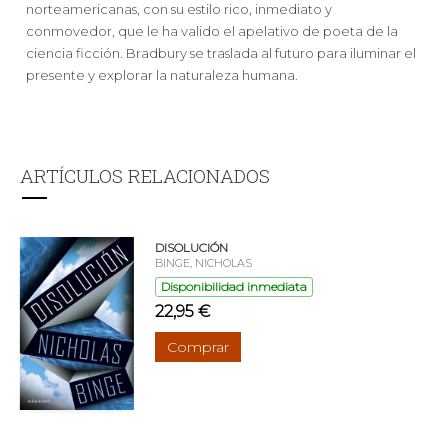
norteamericanas, con su estilo rico, inmediato y
conmovedor, que le ha valido el apelativo de poeta de la
ciencia ficción. Bradbury se traslada al futuro para iluminar el
presente y explorar la naturaleza humana.
ARTÍCULOS RELACIONADOS
DISOLUCIÓN
BINGE, NICHOLAS
Disponibilidad inmediata
22,95 €
Comprar