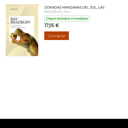
DORADAS MANZANAS DEL SOL, LAS
BRADBURY, RAY
Disponibilidad inmediata
17,95 €
Comprar