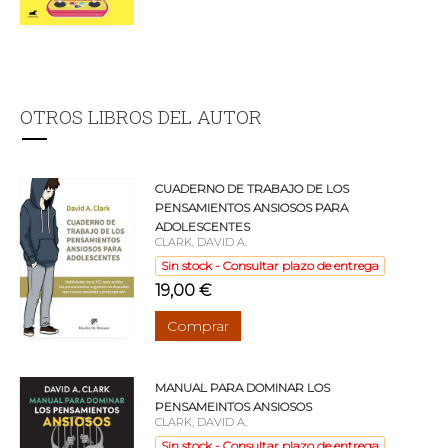
OTROS LIBROS DEL AUTOR
CUADERNO DE TRABAJO DE LOS
PENSAMIENTOS ANSIOSOS PARA
ADOLESCENTES
CLARK, DAVID A.
Sin stock - Consultar plazo de entrega
19,00 €
Comprar
MANUAL PARA DOMINAR LOS
PENSAMEINTOS ANSIOSOS
CLARK, DAVID A.
Sin stock - Consultar plazo de entrega