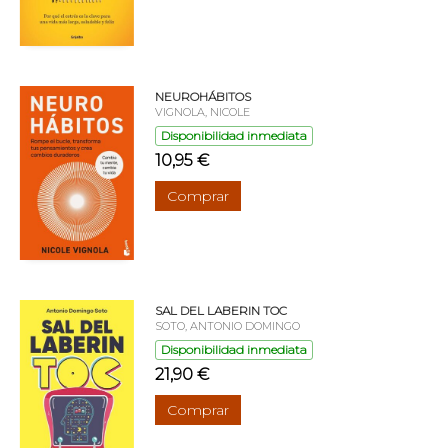
NEUROHÁBITOS
VIGNOLA, NICOLE
Disponibilidad inmediata
10,95 €
Comprar
SAL DEL LABERIN TOC
SOTO, ANTONIO DOMINGO
Disponibilidad inmediata
21,90 €
Comprar