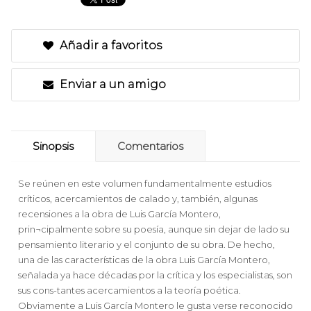
Añadir a favoritos
Enviar a un amigo
Sinopsis
Comentarios
Se reúnen en este volumen fundamentalmente estudios
críticos, acercamientos de calado y, también, algunas
recensiones a la obra de Luis García Montero,
prin¬cipalmente sobre su poesía, aunque sin dejar de lado su
pensamiento literario y el conjunto de su obra. De hecho,
una de las características de la obra Luis García Montero,
señalada ya hace décadas por la crítica y los especialistas, son
sus cons-tantes acercamientos a la teoría poética.
Obviamente a Luis García Montero le gusta verse reconocido