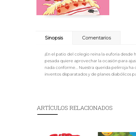
Sinopsis
Comentarios
¡En el patio del colegio reina la euforia desde
pesada quiere aprovechar la ocasión para ajusta
nada conforme... Nuestra querida pelirroja ha
inventos disparatados y de planes diabólicos par
ARTÍCULOS RELACIONADOS