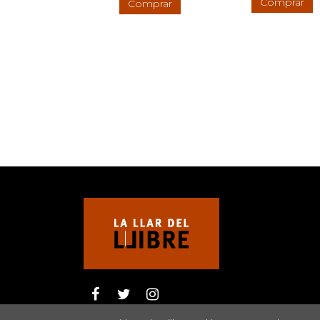
Comprar
Comprar