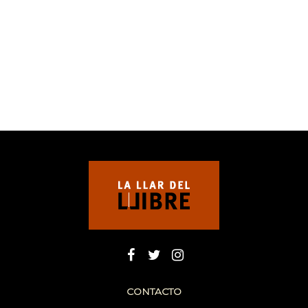
CONTACTO