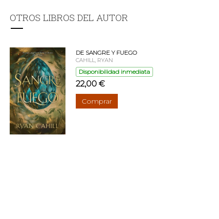
OTROS LIBROS DEL AUTOR
DE SANGRE Y FUEGO
CAHILL, RYAN
Disponibilidad inmediata
22,00 €
Comprar