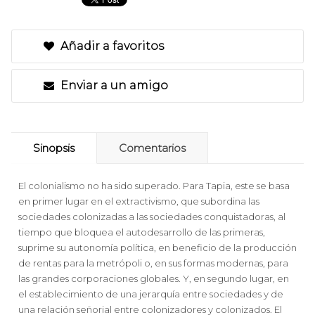
Añadir a favoritos
Enviar a un amigo
Sinopsis
Comentarios
El colonialismo no ha sido superado. Para Tapia, este se basa
en primer lugar en el extractivismo, que subordina las
sociedades colonizadas a las sociedades conquistadoras, al
tiempo que bloquea el autodesarrollo de las primeras,
suprime su autonomía política, en beneficio de la producción
de rentas para la metrópoli o, en sus formas modernas, para
las grandes corporaciones globales. Y, en segundo lugar, en
el establecimiento de una jerarquía entre sociedades y de
una relación señorial entre colonizadores y colonizados. El