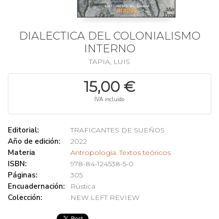
DIALECTICA DEL COLONIALISMO
INTERNO
TAPIA, LUIS
15,00 €
IVA incluido
Editorial:
TRAFICANTES DE SUEÑOS
Año de edición:
2022
Materia
Antropología. Textos teóricos
ISBN:
978-84-124538-5-0
Páginas:
305
Encuadernación:
Rústica
Colección:
NEW LEFT REVIEW