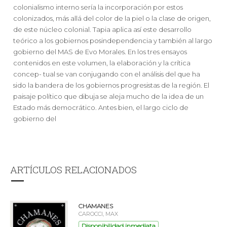
colonialismo interno sería la incorporación por estos
colonizados, más allá del color de la piel o la clase de origen,
de este núcleo colonial. Tapia aplica así este desarrollo
teórico a los gobiernos posindependencia y también al largo
gobierno del MAS de Evo Morales. En los tres ensayos
contenidos en este volumen, la elaboración y la crítica
concep- tual se van conjugando con el análisis del que ha
sido la bandera de los gobiernos progresistas de la región. El
paisaje político que dibuja se aleja mucho de la idea de un
Estado más democrático. Antes bien, el largo ciclo de
gobierno del
ARTÍCULOS RELACIONADOS
CHAMANES
CAROCCI, MAX
Disponibilidad inmediata