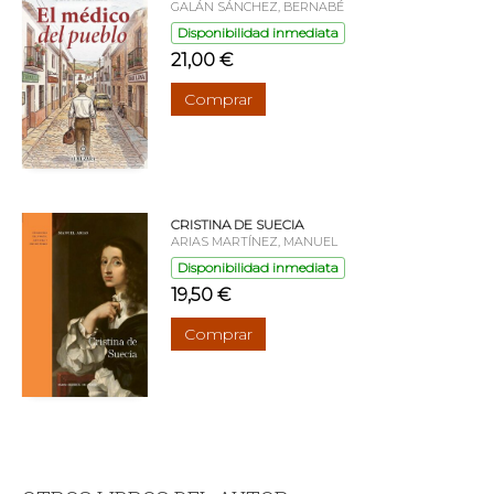
GALÁN SÁNCHEZ, BERNABÉ
Disponibilidad inmediata
21,00 €
Comprar
CRISTINA DE SUECIA
ARIAS MARTÍNEZ, MANUEL
Disponibilidad inmediata
19,50 €
Comprar