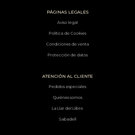
PÁGINAS LEGALES
Aviso legal
Política de Cookies
Condiciones de venta
Protección de datos
ATENCIÓN AL CLIENTE
Pedidos especiales
Quiénes somos
La Llar del Llibre
Sabadell