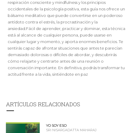
respiración consciente y mindfulness y los principios
occidentales de la psicología positiva, esta guía nos ofrece un
bálsamo meditativo que puede convertirse en un poderoso
antídoto contra el estrés, la procrastinación y la
ansiedad.Fácil de aprender, practicar y dominar, esta técnica
está al alcance de cualquier persona, puede usarse en
cualquier lugar y momento, y aporta enormes beneficios. Te
sentirás capaz de afrontar situaciones que antes te parecían
demasiado dolorosas o difíciles de abordar, y descubrirás
cómo relajarte y centrarte antes de una reunión o
conversación importante. En definitiva, podrás transformar tu
actitud frente a la vida, sintiéndote en paz
ARTÍCULOS RELACIONADOS
YO SOY ESO
SRI NISARGADATTA MAHARAJ