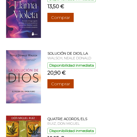
13,50 €
Comprar
SOLUCIÓN DE DIOS, LA
WALSCH, NEALE DONALD
Disponibilidad inmediata
20,90 €
Comprar
QUATRE ACORDS, ELS
RUIZ, DON MIGUEL
Disponibilidad inmediata