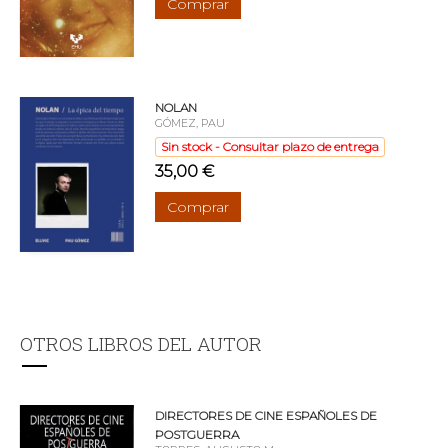
Comprar
NOLAN
GÓMEZ, PAU
Sin stock - Consultar plazo de entrega
35,00 €
Comprar
OTROS LIBROS DEL AUTOR
DIRECTORES DE CINE ESPAÑOLES DE
POSTGUERRA