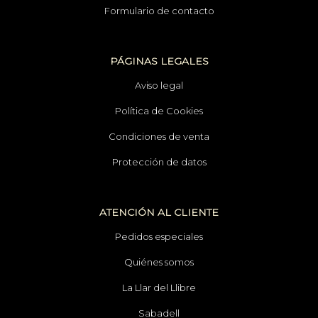
Formulario de contacto
PÁGINAS LEGALES
Aviso legal
Política de Cookies
Condiciones de venta
Protección de datos
ATENCIÓN AL CLIENTE
Pedidos especiales
Quiénes somos
La Llar del Llibre
Sabadell