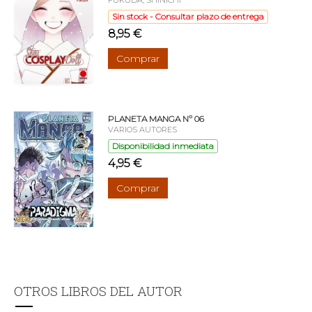
Sin stock - Consultar plazo de entrega
8,95 €
Comprar
PLANETA MANGA Nº 06
VARIOS AUTORES
Disponibilidad inmediata
4,95 €
Comprar
OTROS LIBROS DEL AUTOR