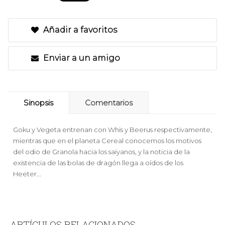
Añadir a favoritos
Enviar a un amigo
Sinopsis
Comentarios
Goku y Vegeta entrenan con Whis y Beerus respectivamente,
mientras que en el planeta Cereal conocemos los motivos
del odio de Granola hacia los saiyanos, y la noticia de la
existencia de las bolas de dragón llega a oídos de los
Heeter...
ARTÍCULOS RELACIONADOS