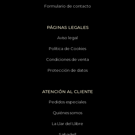
Formulario de contacto
PÁGINAS LEGALES
Aviso legal
Política de Cookies
Condiciones de venta
Protección de datos
ATENCIÓN AL CLIENTE
Pedidos especiales
Quiénes somos
La Llar del Llibre
Sabadell