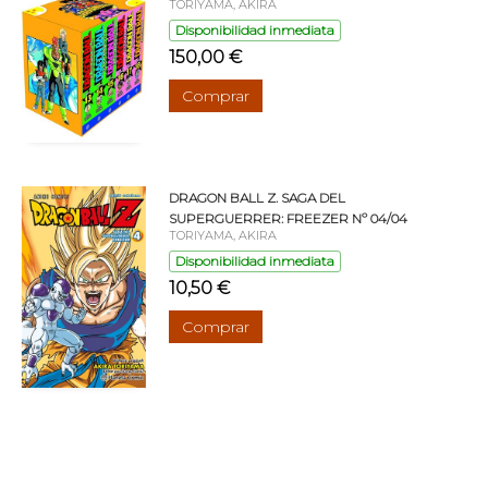
TORIYAMA, AKIRA
Disponibilidad inmediata
150,00 €
Comprar
DRAGON BALL Z. SAGA DEL
SUPERGUERRER: FREEZER Nº 04/04
TORIYAMA, AKIRA
Disponibilidad inmediata
10,50 €
Comprar