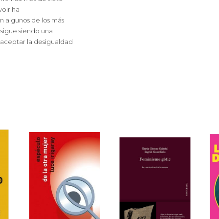
oir ha
 en algunos de los más
 sigue siendo una
 aceptar la desigualdad