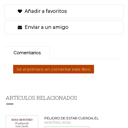
Añadir a favoritos
Enviar a un amigo
Comentarios
Sé el primero en comentar este libro
ARTÍCULOS RELACIONADOS
PELIGRO DE ESTAR CUERDA, EL
MONTERO, ROSA