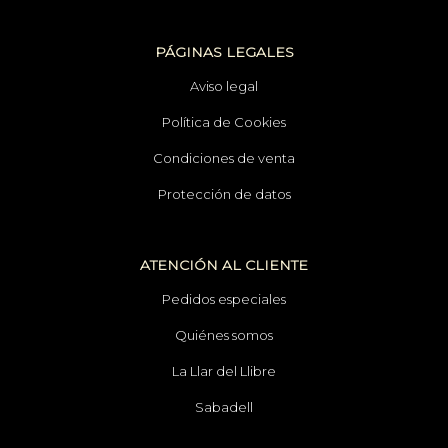
PÁGINAS LEGALES
Aviso legal
Política de Cookies
Condiciones de venta
Protección de datos
ATENCIÓN AL CLIENTE
Pedidos especiales
Quiénes somos
La Llar del Llibre
Sabadell