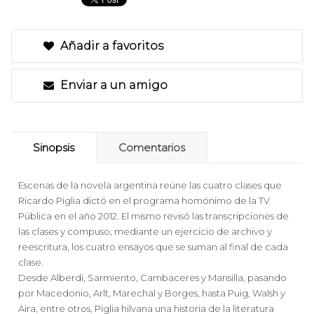
Añadir a favoritos
Enviar a un amigo
Sinopsis
Comentarios
Escenas de la novela argentina reúne las cuatro clases que
Ricardo Piglia dictó en el programa homónimo de la TV
Pública en el año 2012. El mismo revisó las transcripciones de
las clases y compuso, mediante un ejercicio de archivo y
reescritura, los cuatro ensayos que se suman al final de cada
clase.
Desde Alberdi, Sarmiento, Cambaceres y Mansilla, pasando
por Macedonio, Arlt, Marechal y Borges, hasta Puig, Walsh y
Aira, entre otros, Piglia hilvana una historia de la literatura