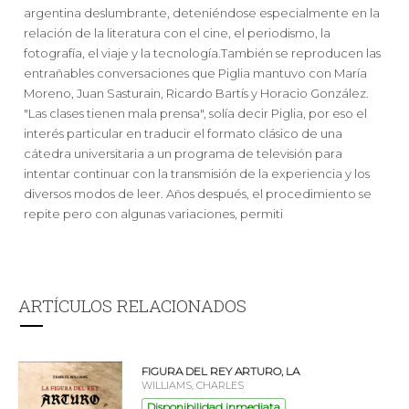
argentina deslumbrante, deteniéndose especialmente en la
relación de la literatura con el cine, el periodismo, la
fotografía, el viaje y la tecnología.También se reproducen las
entrañables conversaciones que Piglia mantuvo con María
Moreno, Juan Sasturain, Ricardo Bartís y Horacio González.
"Las clases tienen mala prensa", solía decir Piglia, por eso el
interés particular en traducir el formato clásico de una
cátedra universitaria a un programa de televisión para
intentar continuar con la transmisión de la experiencia y los
diversos modos de leer. Años después, el procedimiento se
repite pero con algunas variaciones, permiti
ARTÍCULOS RELACIONADOS
FIGURA DEL REY ARTURO, LA
WILLIAMS, CHARLES
Disponibilidad inmediata