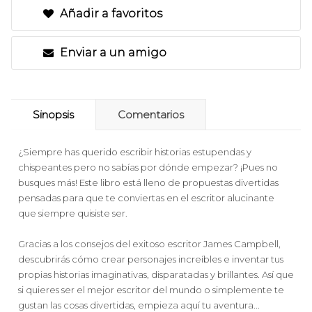
Añadir a favoritos
Enviar a un amigo
Sinopsis
Comentarios
¿Siempre has querido escribir historias estupendas y
chispeantes pero no sabías por dónde empezar? ¡Pues no
busques más! Este libro está lleno de propuestas divertidas
pensadas para que te conviertas en el escritor alucinante
que siempre quisiste ser.
Gracias a los consejos del exitoso escritor James Campbell,
descubrirás cómo crear personajes increíbles e inventar tus
propias historias imaginativas, disparatadas y brillantes. Así que
si quieres ser el mejor escritor del mundo o simplemente te
gustan las cosas divertidas, empieza aquí tu aventura...